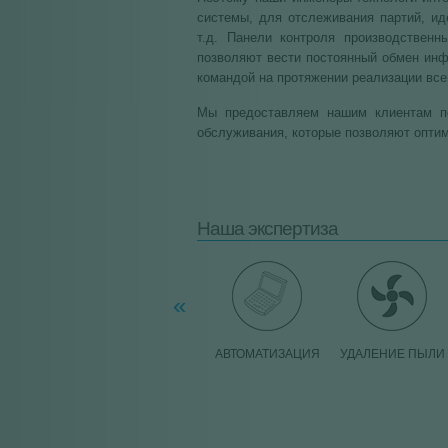
системы, для отслеживания партий, ид
т.д. Панели контроля производственн
позволяют вести постоянный обмен ин
командой на протяжении реализации всег
Мы предоставляем нашим клиентам по
обслуживания, которые позволяют оптим
Наша экспертиза
«
АВТОМАТИЗАЦИЯ
УДАЛЕНИЕ ПЫЛИ