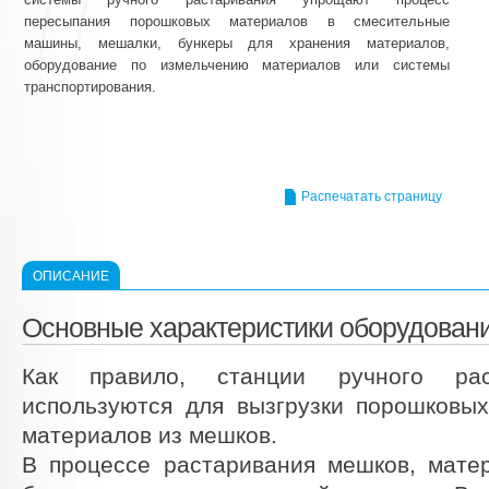
пересыпания порошковых материалов в смесительные
машины, мешалки, бункеры для хранения материалов,
оборудование по измельчению материалов или системы
транспортирования.
Распечатать страницу
ОПИСАНИЕ
Основные характеристики оборудован
Как правило, станции ручного рас
используются для вызгрузки порошковы
материалов из мешков.
В процессе растаривания мешков, мате