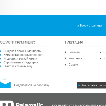
Вверх страницы
ОБЛАСТИ ПРИМИНЕНИЯ
НАВИГАЦИЯ
Пищевая промышленность
Главная
П
Химическая промышленность
Компания
Н
Индустрия тонкой химии
Строительная индустрия
Сервис
Очистка сточных вод
Подписаться на рассылку
Контактная форм
ЮРИДИЧЕСКАЯ ИНФОРМАЦИЯ
КОН