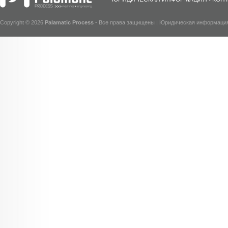
Copyright © 2026
Palamatic Process
- Все права защищены |
Юридическая информаци