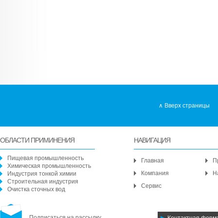
Вверх страницы
ОБЛАСТИ ПРИМИНЕНИЯ
НАВИГАЦИЯ
Пищевая промышленность
Главная
П
Химическая промышленность
Компания
Н
Индустрия тонкой химии
Строительная индустрия
Сервис
Очистка сточных вод
Подписаться на рассылку