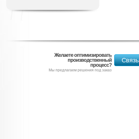
Желаете оптимизировать
Связь
производственный
процесс?
Мы предлагаем решения под заказ
Подробнее