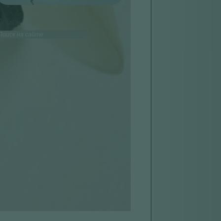
Поиск